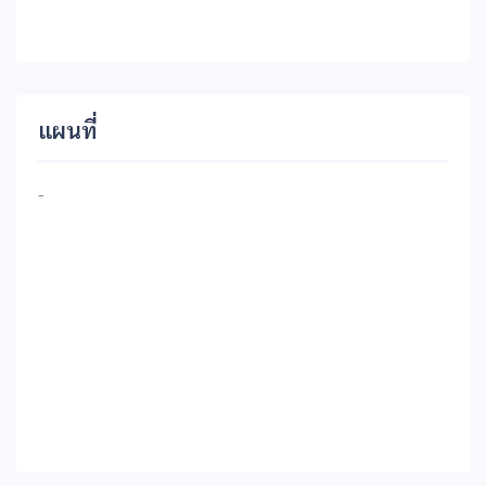
แผนที่
-