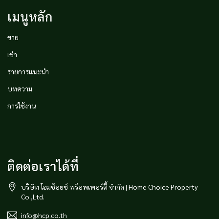
เมนูหลัก
ขาย
เช่า
รายการแนะนำ
บทความ
การใช้งาน
ติดต่อเราได้ที่
บริษัท โฮมช้อยช์ พร็อพเพอร์ตี้ จำกัด | Home Choice Property
Co.,Ltd.
info@hcp.co.th