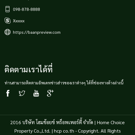
098-878-8888
Xxxxxx
https://baanpreview.com
ติดตามเราได้ที่
ท่านสามารถติดตามอัพเดทข่าวส่ารของเราต่างๆ ได้ที่ช่องทางด้างล่างนี้
2016 บริษัท โฮมช้อยช์ พร็อพเพอร์ตี้ จำกัด | Home Choice
Property Co.,Ltd. | hcp co.th - Copyright. All Rights