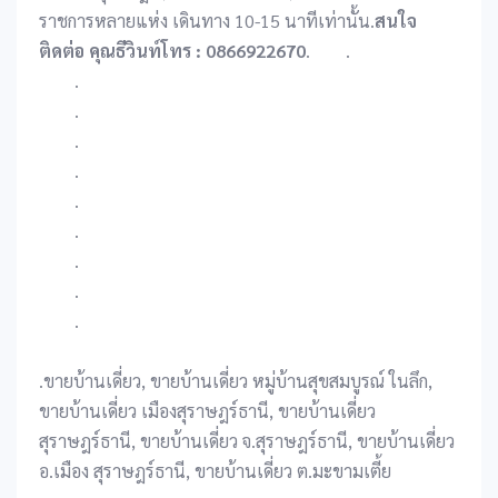
ราชการหลายแห่ง เดินทาง 10-15 นาทีเท่านั้น.
สนใจ
ติดต่อ คุณธีวินท์
โทร : 0866922670
.
.
.
.
.
.
.
.
.
.
.
.ขายบ้านเดี่ยว, ขายบ้านเดี่ยว หมู่บ้านสุขสมบูรณ์ ในลึก,
ขายบ้านเดี่ยว เมืองสุราษฎร์ธานี, ขายบ้านเดี่ยว
สุราษฎร์ธานี, ขายบ้านเดี่ยว จ.สุราษฎร์ธานี, ขายบ้านเดี่ยว
อ.เมือง สุราษฎร์ธานี, ขายบ้านเดี่ยว ต.มะขามเตี้ย