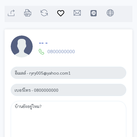
-- -
0800000000