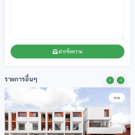
ฝากข้อความ
รายการอื่นๆ
ขาย